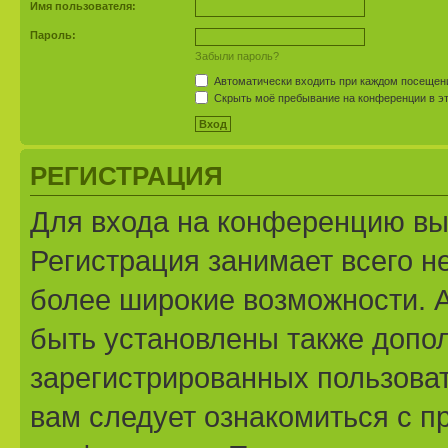
Имя пользователя:
Пароль:
Забыли пароль?
Автоматически входить при каждом посещен
Скрыть моё пребывание на конференции в эт
РЕГИСТРАЦИЯ
Для входа на конференцию вы
Регистрация занимает всего н
более широкие возможности. 
быть установлены также допо
зарегистрированных пользоват
вам следует ознакомиться с п