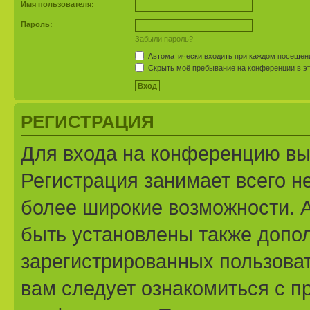
Имя пользователя:
Пароль:
Забыли пароль?
Автоматически входить при каждом посещен
Скрыть моё пребывание на конференции в эт
РЕГИСТРАЦИЯ
Для входа на конференцию вы
Регистрация занимает всего н
более широкие возможности. 
быть установлены также допо
зарегистрированных пользоват
вам следует ознакомиться с п