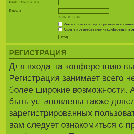
Имя пользователя:
Пароль:
Забыли пароль?
Автоматически входить при каждом посещен
Скрыть моё пребывание на конференции в эт
РЕГИСТРАЦИЯ
Для входа на конференцию вы
Регистрация занимает всего н
более широкие возможности. 
быть установлены также допо
зарегистрированных пользоват
вам следует ознакомиться с п