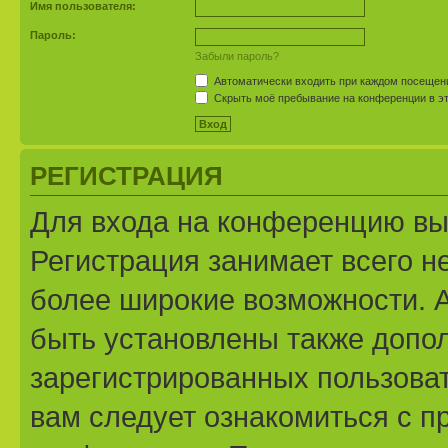
Имя пользователя:
Пароль:
Забыли пароль?
Автоматически входить при каждом посещен
Скрыть моё пребывание на конференции в эт
РЕГИСТРАЦИЯ
Для входа на конференцию вы
Регистрация занимает всего н
более широкие возможности. 
быть установлены также допо
зарегистрированных пользоват
вам следует ознакомиться с п