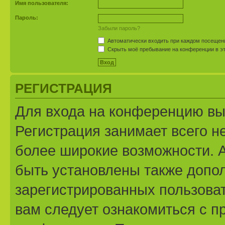
Имя пользователя:
Пароль:
Забыли пароль?
Автоматически входить при каждом посещен
Скрыть моё пребывание на конференции в эт
РЕГИСТРАЦИЯ
Для входа на конференцию вы
Регистрация занимает всего н
более широкие возможности. 
быть установлены также допо
зарегистрированных пользоват
вам следует ознакомиться с п