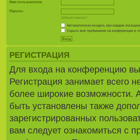
Имя пользователя:
Пароль:
Забыли пароль?
Автоматически входить при каждом посещен
Скрыть моё пребывание на конференции в эт
РЕГИСТРАЦИЯ
Для входа на конференцию вы
Регистрация занимает всего н
более широкие возможности. 
быть установлены также допо
зарегистрированных пользоват
вам следует ознакомиться с п