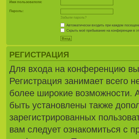
Имя пользователя:
Пароль:
Забыли пароль?
Автоматически входить при каждом посещен
Скрыть моё пребывание на конференции в эт
РЕГИСТРАЦИЯ
Для входа на конференцию вы
Регистрация занимает всего н
более широкие возможности. 
быть установлены также допо
зарегистрированных пользоват
вам следует ознакомиться с п