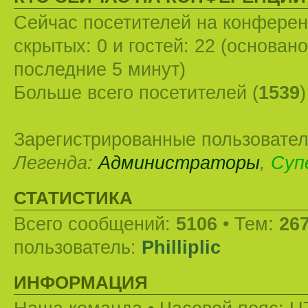
Сейчас посетителей на конфере
скрытых: 0 и гостей: 22 (основан
последние 5 минут)
Больше всего посетителей (
1539
Зарегистрированные пользовател
Легенда:
Администраторы
,
Суп
СТАТИСТИКА
Всего сообщений:
5106
• Тем:
26
пользователь:
Philliplic
ИНФОРМАЦИЯ