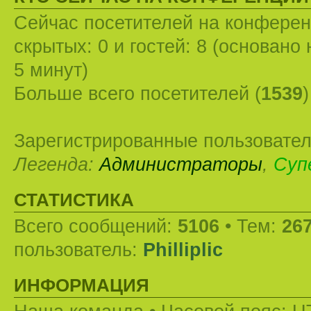
Сейчас посетителей на конфере
скрытых: 0 и гостей: 8 (основано
5 минут)
Больше всего посетителей (
1539
Зарегистрированные пользовател
Легенда:
Администраторы
,
Суп
СТАТИСТИКА
Всего сообщений:
5106
• Тем:
26
пользователь:
Philliplic
ИНФОРМАЦИЯ