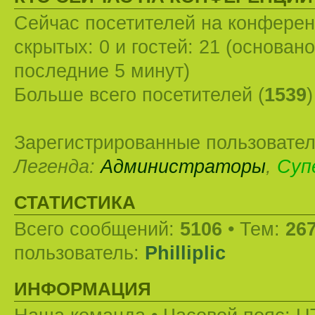
Сейчас посетителей на конфере
скрытых: 0 и гостей: 21 (основан
последние 5 минут)
Больше всего посетителей (
1539
Зарегистрированные пользовател
Легенда:
Администраторы
,
Суп
СТАТИСТИКА
Всего сообщений:
5106
• Тем:
26
пользователь:
Philliplic
ИНФОРМАЦИЯ