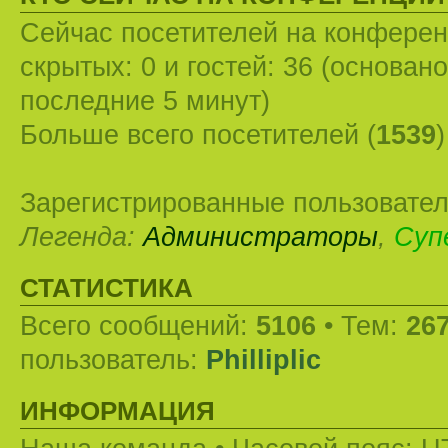
Сейчас посетителей на конфере
скрытых: 0 и гостей: 36 (основан
последние 5 минут)
Больше всего посетителей (
1539
Зарегистрированные пользовател
Легенда:
Администраторы
,
Суп
СТАТИСТИКА
Всего сообщений:
5106
• Тем:
26
пользователь:
Philliplic
ИНФОРМАЦИЯ