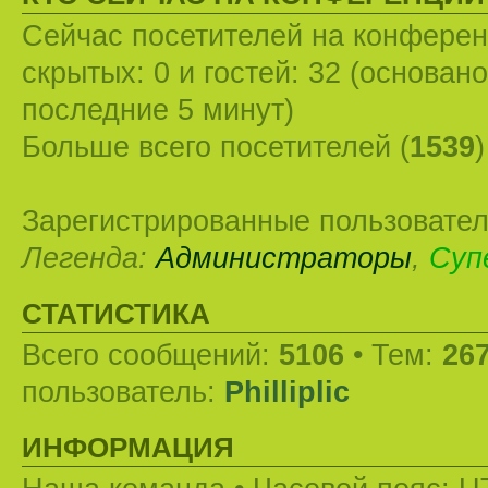
Сейчас посетителей на конфере
скрытых: 0 и гостей: 32 (основан
последние 5 минут)
Больше всего посетителей (
1539
Зарегистрированные пользовател
Легенда:
Администраторы
,
Суп
СТАТИСТИКА
Всего сообщений:
5106
• Тем:
26
пользователь:
Philliplic
ИНФОРМАЦИЯ