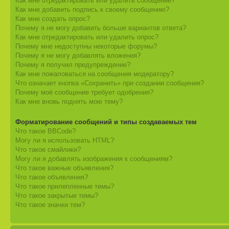
Как мне отредактировать или удалить сообщение?
Как мне добавить подпись к своему сообщению?
Как мне создать опрос?
Почему я не могу добавить больше вариантов ответа?
Как мне отредактировать или удалить опрос?
Почему мне недоступны некоторые форумы?
Почему я не могу добавлять вложения?
Почему я получил предупреждение?
Как мне пожаловаться на сообщения модератору?
Что означает кнопка «Сохранить» при создании сообщения?
Почему моё сообщение требует одобрения?
Как мне вновь поднять мою тему?
Форматирование сообщений и типы создаваемых тем
Что такое BBCode?
Могу ли я использовать HTML?
Что такое смайлики?
Могу ли я добавлять изображения к сообщениям?
Что такое важные объявления?
Что такое объявления?
Что такое прилепленные темы?
Что такое закрытые темы?
Что такое значки тем?