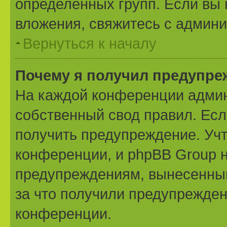
определённых групп. Если вы 
вложения, свяжитесь с админ
Вернуться к началу
Почему я получил предупре
На каждой конференции админ
собственный свод правил. Ес
получить предупреждение. Учт
конференции, и phpBB Group н
предупреждениям, вынесенным 
за что получили предупрежден
конференции.