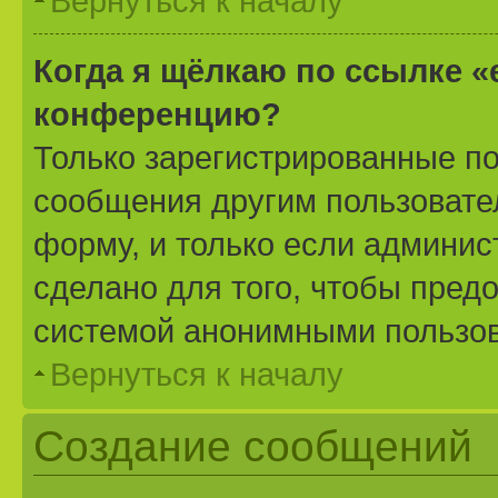
Вернуться к началу
Когда я щёлкаю по ссылке «
конференцию?
Только зарегистрированные по
сообщения другим пользовате
форму, и только если админис
сделано для того, чтобы пред
системой анонимными пользо
Вернуться к началу
Создание сообщений