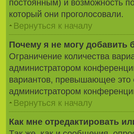
постоянным) и возможность по
который они проголосовали.
Вернуться к началу
Почему я не могу добавить 
Ограничение количества вариа
администратором конференции
вариантов, превышающее это 
администратором конференци
Вернуться к началу
Как мне отредактировать ил
Так же, как и сообщения, опро