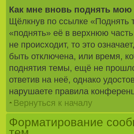
Как мне вновь поднять мою
Щёлкнув по ссылке «Поднять 
«поднять» её в верхнюю часть
не происходит, то это означае
быть отключена, или время, к
поднятия темы, ещё не прошло
ответив на неё, однако удосто
нарушаете правила конференци
Вернуться к началу
Форматирование сооб
тем