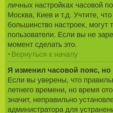
личных настройках часовой поя
Москва, Киев и т.д. Учтите, чт
большинство настроек, могут 
пользователи. Если вы не зар
момент сделать это.
Вернуться к началу
Я изменил часовой пояс, но
Если вы уверены, что правиль
летнего времени, но время от
значит, неправильно установл
администратора для устранен