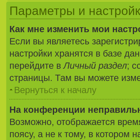
Параметры и настройк
Как мне изменить мои настр
Если вы являетесь зарегистр
настройки хранятся в базе да
перейдите в
Личный раздел
; 
страницы. Там вы можете изме
Вернуться к началу
На конференции неправиль
Возможно, отображается врем
поясу, а не к тому, в котором 