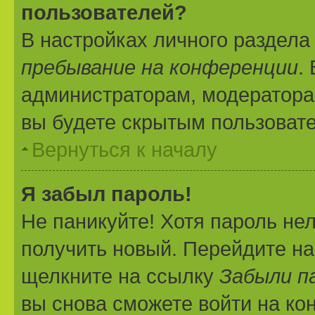
пользователей?
В настройках личного раздел
пребывание на конференции
.
администраторам, модератора
вы будете скрытым пользоват
Вернуться к началу
Я забыл пароль!
Не паникуйте! Хотя пароль не
получить новый. Перейдите на
щелкните на ссылку
Забыли п
вы снова сможете войти на к