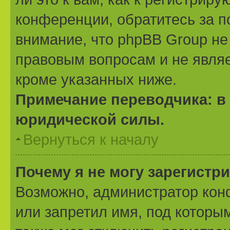
конференции, обратитесь за 
внимание, что phpBB Group не
правовым вопросам и не явля
кроме указанных ниже.
Примечание переводчика: в 
юридической силы.
Вернуться к началу
Почему я не могу зарегистр
Возможно, администратор кон
или запретил имя, под которы