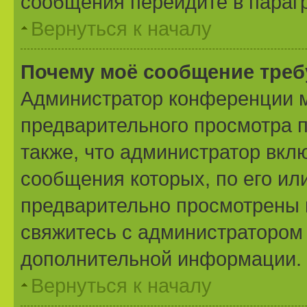
сообщения перейдите в параг
Вернуться к началу
Почему моё сообщение треб
Администратор конференции м
предварительного просмотра 
также, что администратор вклю
сообщения которых, по его ил
предварительно просмотрены 
свяжитесь с администратором
дополнительной информации.
Вернуться к началу