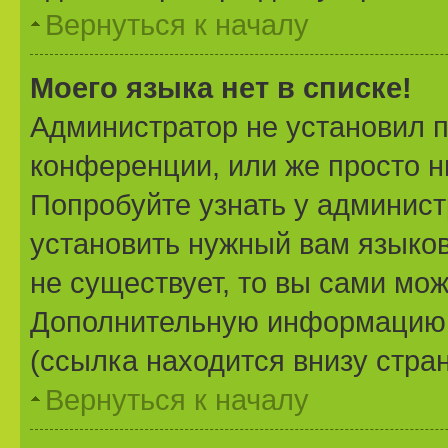
Вернуться к началу
Моего языка нет в списке!
Администратор не установил 
конференции, или же просто н
Попробуйте узнать у админист
установить нужный вам языково
не существует, то вы сами мож
Дополнительную информацию 
(ссылка находится внизу стра
Вернуться к началу