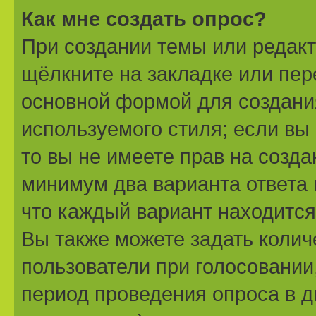
Как мне создать опрос?
При создании темы или редак
щёлкните на закладке или пе
основной формой для создани
используемого стиля; если вы
то вы не имеете прав на созда
минимум два варианта ответа 
что каждый вариант находится 
Вы также можете задать колич
пользователи при голосовании
период проведения опроса в дн