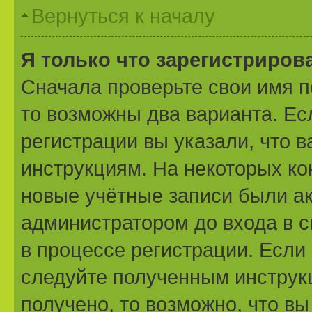
Вернуться к началу
Я только что зарегистрирова
Сначала проверьте свои имя п
то возможны два варианта. Е
регистрации вы указали, что 
инструкциям. На некоторых ко
новые учётные записи были а
администратором до входа в 
в процессе регистрации. Если
следуйте полученным инструк
получено, то возможно, что вы