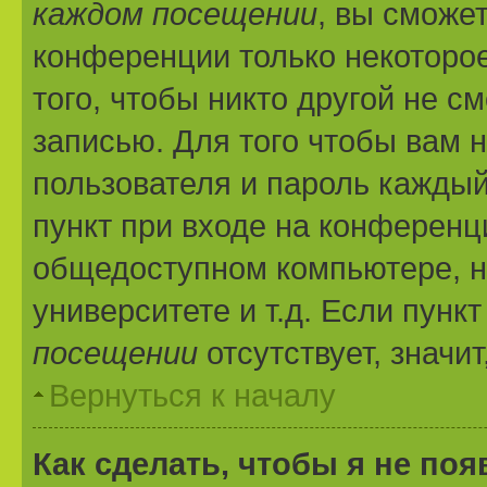
каждом посещении
, вы сможе
конференции только некоторое
того, чтобы никто другой не с
записью. Для того чтобы вам 
пользователя и пароль каждый
пункт при входе на конференц
общедоступном компьютере, н
университете и т.д. Если пунк
посещении
отсутствует, значи
Вернуться к началу
Как сделать, чтобы я не по