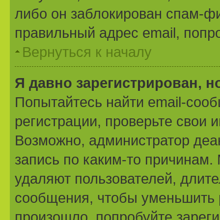
либо он заблокирован спам-фи
правильный адрес email, попр
Вернуться к началу
Я давно зарегистрирован, н
Попытайтесь найти email-соо
регистрации, проверьте свои и
Возможно, администратор деа
запись по каким-то причинам
удаляют пользователей, длит
сообщения, чтобы уменьшить 
произошло, попробуйте зареги