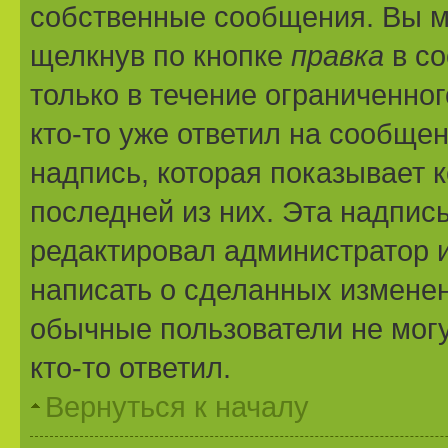
собственные сообщения. Вы м
щелкнув по кнопке
правка
в со
только в течение ограниченног
кто-то уже ответил на сообще
надпись, которая показывает к
последней из них. Эта надпис
редактировал администратор и
написать о сделанных изменени
обычные пользователи не могу
кто-то ответил.
Вернуться к началу