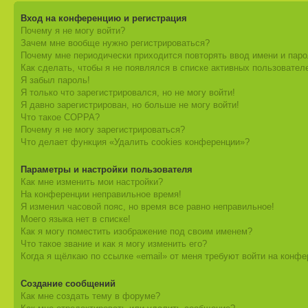
Вход на конференцию и регистрация
Почему я не могу войти?
Зачем мне вообще нужно регистрироваться?
Почему мне периодически приходится повторять ввод имени и пар
Как сделать, чтобы я не появлялся в списке активных пользовател
Я забыл пароль!
Я только что зарегистрировался, но не могу войти!
Я давно зарегистрирован, но больше не могу войти!
Что такое COPPA?
Почему я не могу зарегистрироваться?
Что делает функция «Удалить cookies конференции»?
Параметры и настройки пользователя
Как мне изменить мои настройки?
На конференции неправильное время!
Я изменил часовой пояс, но время все равно неправильное!
Моего языка нет в списке!
Как я могу поместить изображение под своим именем?
Что такое звание и как я могу изменить его?
Когда я щёлкаю по ссылке «email» от меня требуют войти на конф
Создание сообщений
Как мне создать тему в форуме?