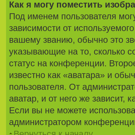
Как я могу поместить изоб
Под именем пользователя могу
зависимости от используемого
вашему званию, обычно это звё
указывающие на то, сколько с
статус на конференции. Второ
известно как «аватара» и обы
пользователя. От администрат
аватар, и от него же зависит,
Если вы не можете использова
администратором конференции
Вернуться к началу