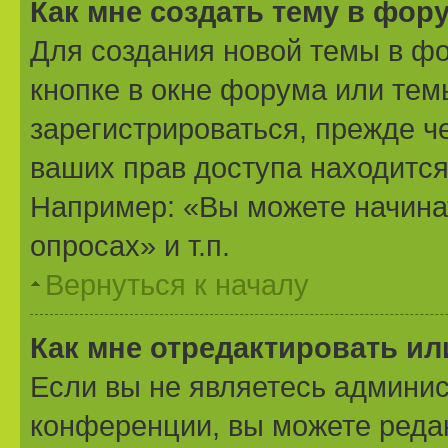
Как мне создать тему в фор
Для создания новой темы в ф
кнопке в окне форума или тем
зарегистрироваться, прежде ч
ваших прав доступа находится
Например: «Вы можете начина
опросах» и т.п.
Вернуться к началу
Как мне отредактировать и
Если вы не являетесь админи
конференции, вы можете редак