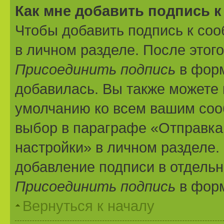
Как мне добавить подпись 
Чтобы добавить подпись к со
в личном разделе. После этог
Присоединить подпись
в форм
добавилась. Вы также можете 
умолчанию ко всем вашим соо
выбор в параграфе «Отправка
настройки» в личном разделе.
добавление подписи в отдель
Присоединить подпись
в форм
Вернуться к началу