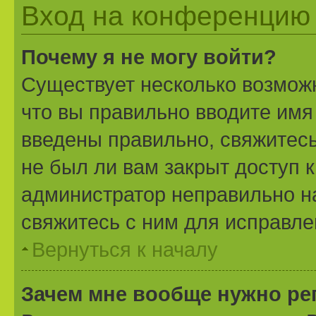
Вход на конференцию 
Почему я не могу войти?
Существует несколько возможн
что вы правильно вводите имя
введены правильно, свяжитесь
не был ли вам закрыт доступ 
администратор неправильно н
свяжитесь с ним для исправле
Вернуться к началу
Зачем мне вообще нужно ре