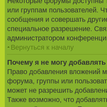
Некоторые форумы доступны 
или группам пользователей. Ч
сообщения и совершать другие
специальное разрешение. Свя
администратором конференции
Вернуться к началу
Почему я не могу добавлят
Право добавления вложений м
форума, группы или пользова
может не разрешить добавлен
Также возможно, что добавля