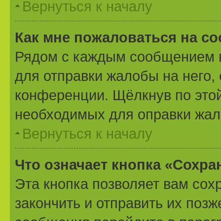
Вернуться к началу
Как мне пожаловаться на с
Рядом с каждым сообщением в
для отправки жалобы на него,
конференции. Щёлкнув по этой
необходимых для оправки жал
Вернуться к началу
Что означает кнопка «Сохр
Эта кнопка позволяет вам сох
закончить и отправить их позж