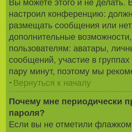
Вы можете этого и не делать. 
настроил конференцию: должн
размещать сообщения или нет.
дополнительные возможности
пользователям: аватары, личн
сообщений, участие в группах 
пару минут, поэтому мы реком
Вернуться к началу
Почему мне периодически п
пароля?
Если вы не отметили флажком