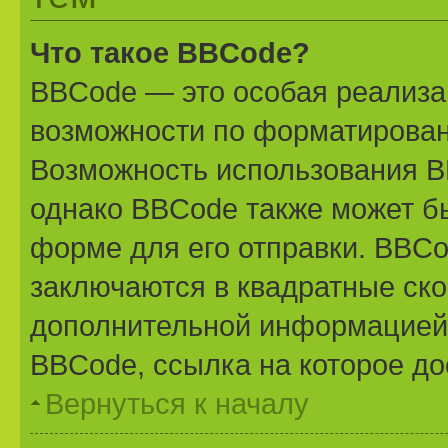
Что такое BBCode?
BBCode — это особая реализ
возможности по форматирован
Возможность использования B
однако BBCode также может б
форме для его отправки. BBCo
заключаются в квадратные скобк
дополнительной информацией 
BBCode, ссылка на которое д
Вернуться к началу