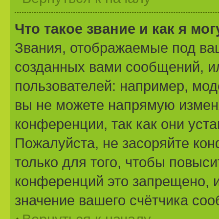
Что такое звание и как я мо
Звания, отображаемые под ва
созданных вами сообщений, 
пользователей: например, мо
вы не можете напрямую измен
конференции, так как они уст
Пожалуйста, не засоряйте к
только для того, чтобы повыс
конференций это запрещено, 
значение вашего счётчика со