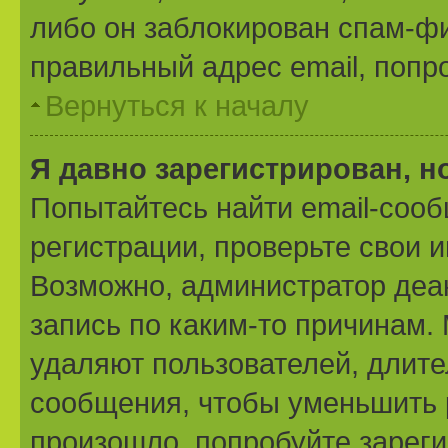
либо он заблокирован спам-фи
правильный адрес email, попр
Вернуться к началу
Я давно зарегистрирован, н
Попытайтесь найти email-соо
регистрации, проверьте свои и
Возможно, администратор деа
запись по каким-то причинам
удаляют пользователей, длит
сообщения, чтобы уменьшить 
произошло, попробуйте зареги