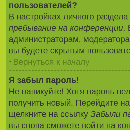
пользователей?
В настройках личного раздел
пребывание на конференции
.
администраторам, модератора
вы будете скрытым пользоват
Вернуться к началу
Я забыл пароль!
Не паникуйте! Хотя пароль не
получить новый. Перейдите на
щелкните на ссылку
Забыли п
вы снова сможете войти на к