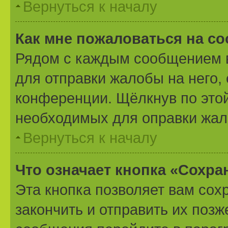
Вернуться к началу
Как мне пожаловаться на с
Рядом с каждым сообщением в
для отправки жалобы на него,
конференции. Щёлкнув по этой
необходимых для оправки жал
Вернуться к началу
Что означает кнопка «Сохр
Эта кнопка позволяет вам сох
закончить и отправить их позж