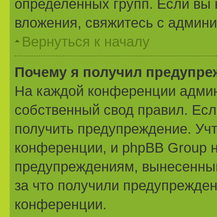
определённых групп. Если вы 
вложения, свяжитесь с админ
Вернуться к началу
Почему я получил предупре
На каждой конференции админ
собственный свод правил. Ес
получить предупреждение. Учт
конференции, и phpBB Group н
предупреждениям, вынесенным 
за что получили предупрежден
конференции.