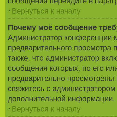
сообщения перейдите в параг
Вернуться к началу
Почему моё сообщение треб
Администратор конференции м
предварительного просмотра 
также, что администратор вклю
сообщения которых, по его ил
предварительно просмотрены 
свяжитесь с администратором
дополнительной информации.
Вернуться к началу