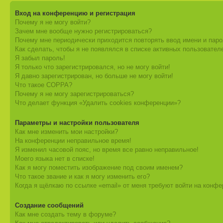
Вход на конференцию и регистрация
Почему я не могу войти?
Зачем мне вообще нужно регистрироваться?
Почему мне периодически приходится повторять ввод имени и пар
Как сделать, чтобы я не появлялся в списке активных пользовател
Я забыл пароль!
Я только что зарегистрировался, но не могу войти!
Я давно зарегистрирован, но больше не могу войти!
Что такое COPPA?
Почему я не могу зарегистрироваться?
Что делает функция «Удалить cookies конференции»?
Параметры и настройки пользователя
Как мне изменить мои настройки?
На конференции неправильное время!
Я изменил часовой пояс, но время все равно неправильное!
Моего языка нет в списке!
Как я могу поместить изображение под своим именем?
Что такое звание и как я могу изменить его?
Когда я щёлкаю по ссылке «email» от меня требуют войти на конф
Создание сообщений
Как мне создать тему в форуме?