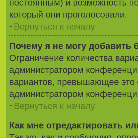
постоянным) и возможность по
который они проголосовали.
Вернуться к началу
Почему я не могу добавить 
Ограничение количества вариа
администратором конференции
вариантов, превышающее это 
администратором конференци
Вернуться к началу
Как мне отредактировать ил
Так же, как и сообщения, опро