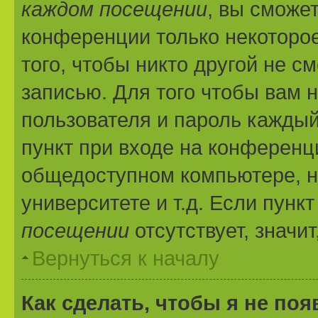
каждом посещении
, вы сможе
конференции только некоторое
того, чтобы никто другой не с
записью. Для того чтобы вам 
пользователя и пароль каждый
пункт при входе на конференц
общедоступном компьютере, н
университете и т.д. Если пунк
посещении
отсутствует, значи
Вернуться к началу
Как сделать, чтобы я не по