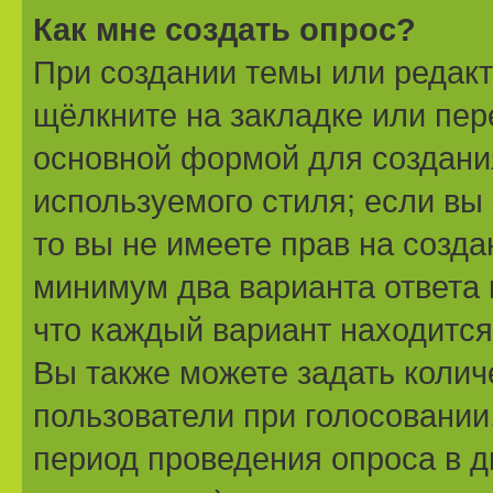
Как мне создать опрос?
При создании темы или редак
щёлкните на закладке или пе
основной формой для создани
используемого стиля; если вы
то вы не имеете прав на созда
минимум два варианта ответа 
что каждый вариант находится 
Вы также можете задать колич
пользователи при голосовании
период проведения опроса в дн