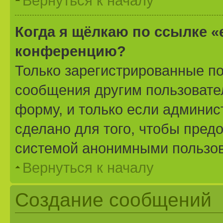
Вернуться к началу
Когда я щёлкаю по ссылке «
конференцию?
Только зарегистрированные по
сообщения другим пользовате
форму, и только если админис
сделано для того, чтобы пред
системой анонимными пользо
Вернуться к началу
Создание сообщений