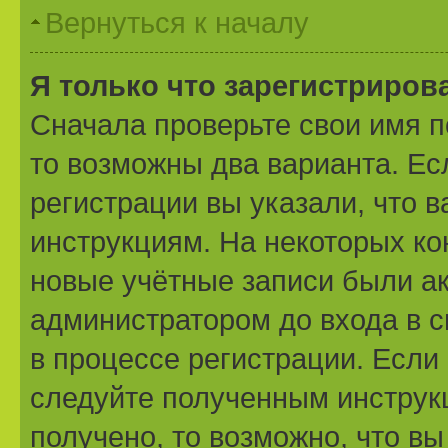
Вернуться к началу
Я только что зарегистрирова
Сначала проверьте свои имя п
то возможны два варианта. Е
регистрации вы указали, что 
инструкциям. На некоторых ко
новые учётные записи были а
администратором до входа в 
в процессе регистрации. Если
следуйте полученным инструк
получено, то возможно, что вы