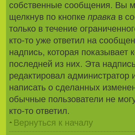
собственные сообщения. Вы м
щелкнув по кнопке
правка
в со
только в течение ограниченног
кто-то уже ответил на сообще
надпись, которая показывает к
последней из них. Эта надпис
редактировал администратор и
написать о сделанных изменени
обычные пользователи не могу
кто-то ответил.
Вернуться к началу