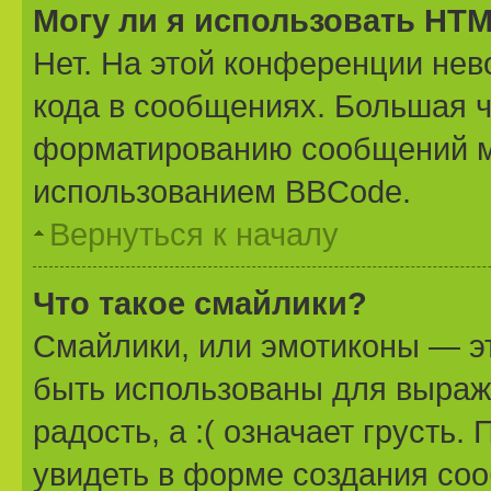
Могу ли я использовать HT
Нет. На этой конференции не
кода в сообщениях. Большая 
форматированию сообщений м
использованием BBCode.
Вернуться к началу
Что такое смайлики?
Смайлики, или эмотиконы — эт
быть использованы для выраже
радость, а :( означает грусть
увидеть в форме создания соо