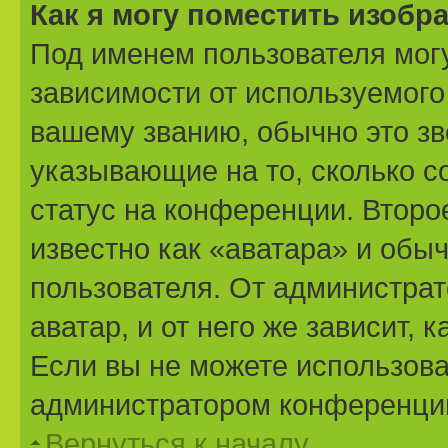
Как я могу поместить изоб
Под именем пользователя могу
зависимости от используемого
вашему званию, обычно это звё
указывающие на то, сколько с
статус на конференции. Второ
известно как «аватара» и обы
пользователя. От администрат
аватар, и от него же зависит,
Если вы не можете использова
администратором конференции
Вернуться к началу