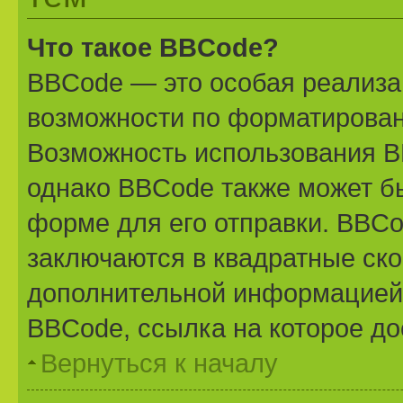
Что такое BBCode?
BBCode — это особая реализ
возможности по форматирован
Возможность использования B
однако BBCode также может б
форме для его отправки. BBCo
заключаются в квадратные скобк
дополнительной информацией 
BBCode, ссылка на которое д
Вернуться к началу