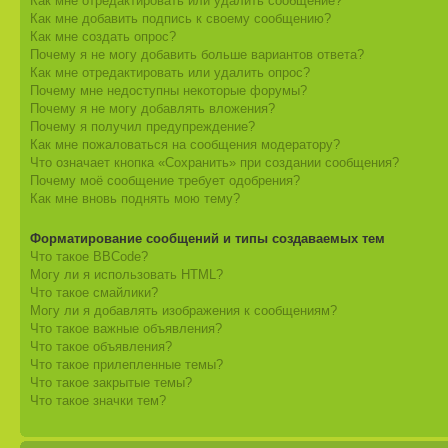
Как мне отредактировать или удалить сообщение?
Как мне добавить подпись к своему сообщению?
Как мне создать опрос?
Почему я не могу добавить больше вариантов ответа?
Как мне отредактировать или удалить опрос?
Почему мне недоступны некоторые форумы?
Почему я не могу добавлять вложения?
Почему я получил предупреждение?
Как мне пожаловаться на сообщения модератору?
Что означает кнопка «Сохранить» при создании сообщения?
Почему моё сообщение требует одобрения?
Как мне вновь поднять мою тему?
Форматирование сообщений и типы создаваемых тем
Что такое BBCode?
Могу ли я использовать HTML?
Что такое смайлики?
Могу ли я добавлять изображения к сообщениям?
Что такое важные объявления?
Что такое объявления?
Что такое прилепленные темы?
Что такое закрытые темы?
Что такое значки тем?