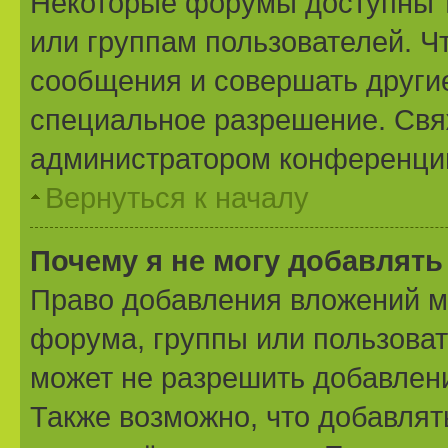
Некоторые форумы доступны 
или группам пользователей. Ч
сообщения и совершать другие
специальное разрешение. Свя
администратором конференции
Вернуться к началу
Почему я не могу добавлят
Право добавления вложений м
форума, группы или пользова
может не разрешить добавлен
Также возможно, что добавля