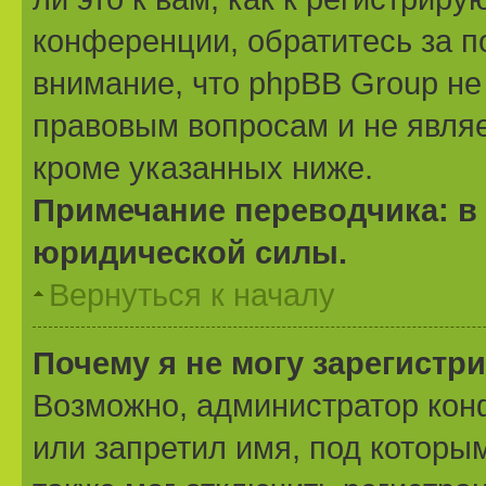
конференции, обратитесь за 
внимание, что phpBB Group не
правовым вопросам и не явля
кроме указанных ниже.
Примечание переводчика: в 
юридической силы.
Вернуться к началу
Почему я не могу зарегистр
Возможно, администратор кон
или запретил имя, под которы