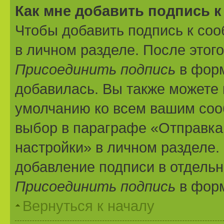
Как мне добавить подпись 
Чтобы добавить подпись к со
в личном разделе. После этог
Присоединить подпись
в форм
добавилась. Вы также можете 
умолчанию ко всем вашим соо
выбор в параграфе «Отправка
настройки» в личном разделе.
добавление подписи в отдель
Присоединить подпись
в форм
Вернуться к началу