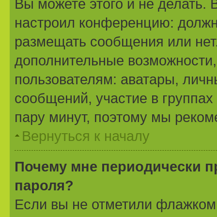
Вы можете этого и не делать. 
настроил конференцию: должн
размещать сообщения или нет.
дополнительные возможности
пользователям: аватары, личн
сообщений, участие в группах 
пару минут, поэтому мы реком
Вернуться к началу
Почему мне периодически п
пароля?
Если вы не отметили флажком