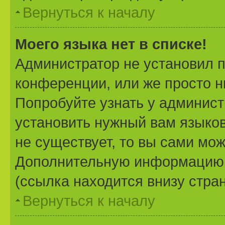
Вернуться к началу
Моего языка нет в списке!
Администратор не установил 
конференции, или же просто н
Попробуйте узнать у админист
установить нужный вам языково
не существует, то вы сами мож
Дополнительную информацию 
(ссылка находится внизу стра
Вернуться к началу