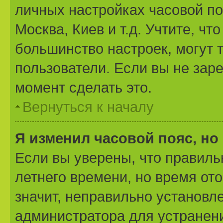
личных настройках часовой поя
Москва, Киев и т.д. Учтите, чт
большинство настроек, могут 
пользователи. Если вы не зар
момент сделать это.
Вернуться к началу
Я изменил часовой пояс, но
Если вы уверены, что правиль
летнего времени, но время от
значит, неправильно установл
администратора для устранен