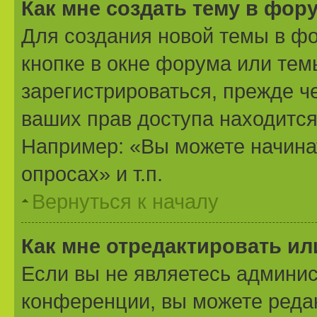
Как мне создать тему в фор
Для создания новой темы в ф
кнопке в окне форума или тем
зарегистрироваться, прежде ч
ваших прав доступа находится
Например: «Вы можете начина
опросах» и т.п.
Вернуться к началу
Как мне отредактировать и
Если вы не являетесь админи
конференции, вы можете редак