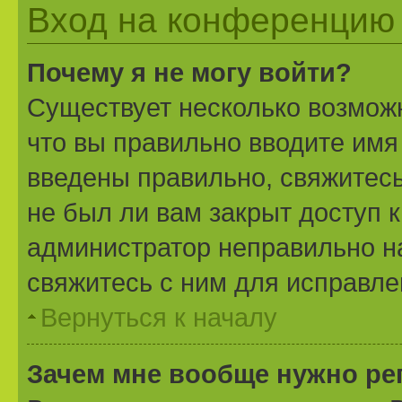
Вход на конференцию 
Почему я не могу войти?
Существует несколько возможн
что вы правильно вводите имя
введены правильно, свяжитесь
не был ли вам закрыт доступ 
администратор неправильно н
свяжитесь с ним для исправле
Вернуться к началу
Зачем мне вообще нужно ре