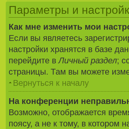
Параметры и настройк
Как мне изменить мои настр
Если вы являетесь зарегистр
настройки хранятся в базе да
перейдите в
Личный раздел
; 
страницы. Там вы можете изме
Вернуться к началу
На конференции неправиль
Возможно, отображается врем
поясу, а не к тому, в котором 