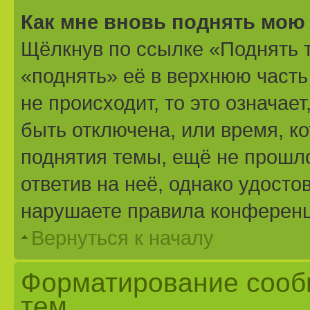
Как мне вновь поднять мою
Щёлкнув по ссылке «Поднять 
«поднять» её в верхнюю часть
не происходит, то это означае
быть отключена, или время, к
поднятия темы, ещё не прошло
ответив на неё, однако удосто
нарушаете правила конференци
Вернуться к началу
Форматирование сооб
тем