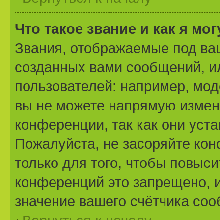
Что такое звание и как я мо
Звания, отображаемые под ва
созданных вами сообщений, 
пользователей: например, мо
вы не можете напрямую измен
конференции, так как они уст
Пожалуйста, не засоряйте к
только для того, чтобы повыс
конференций это запрещено, 
значение вашего счётчика со