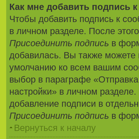
Как мне добавить подпись 
Чтобы добавить подпись к со
в личном разделе. После этог
Присоединить подпись
в форм
добавилась. Вы также можете 
умолчанию ко всем вашим соо
выбор в параграфе «Отправка
настройки» в личном разделе.
добавление подписи в отдель
Присоединить подпись
в форм
Вернуться к началу