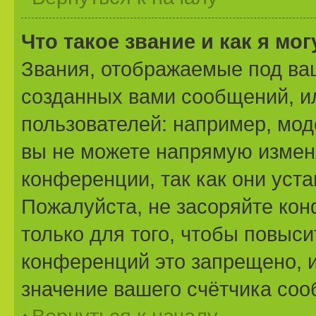
Что такое звание и как я мо
Звания, отображаемые под ва
созданных вами сообщений, 
пользователей: например, мо
вы не можете напрямую измен
конференции, так как они уст
Пожалуйста, не засоряйте к
только для того, чтобы повыс
конференций это запрещено, 
значение вашего счётчика со