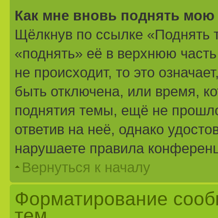
Как мне вновь поднять мою
Щёлкнув по ссылке «Поднять 
«поднять» её в верхнюю часть
не происходит, то это означае
быть отключена, или время, к
поднятия темы, ещё не прошло
ответив на неё, однако удосто
нарушаете правила конференци
Вернуться к началу
Форматирование сооб
тем