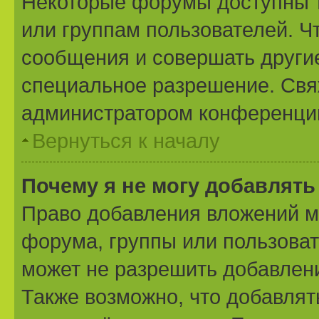
Некоторые форумы доступны 
или группам пользователей. Ч
сообщения и совершать другие
специальное разрешение. Свя
администратором конференции
Вернуться к началу
Почему я не могу добавлят
Право добавления вложений м
форума, группы или пользова
может не разрешить добавлен
Также возможно, что добавля