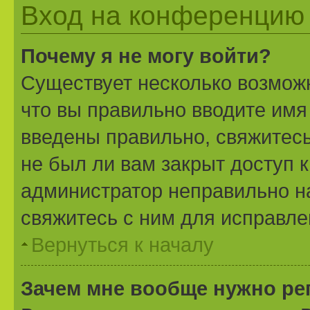
Вход на конференцию 
Почему я не могу войти?
Существует несколько возможн
что вы правильно вводите имя
введены правильно, свяжитесь
не был ли вам закрыт доступ 
администратор неправильно н
свяжитесь с ним для исправле
Вернуться к началу
Зачем мне вообще нужно ре