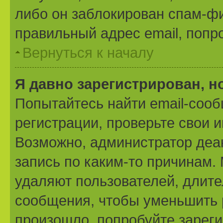
либо он заблокирован спам-фи
правильный адрес email, попр
Вернуться к началу
Я давно зарегистрирован, н
Попытайтесь найти email-соо
регистрации, проверьте свои и
Возможно, администратор деа
запись по каким-то причинам
удаляют пользователей, длит
сообщения, чтобы уменьшить 
произошло, попробуйте зареги