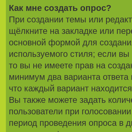
Как мне создать опрос?
При создании темы или редак
щёлкните на закладке или пе
основной формой для создани
используемого стиля; если вы
то вы не имеете прав на созда
минимум два варианта ответа 
что каждый вариант находится 
Вы также можете задать колич
пользователи при голосовании
период проведения опроса в дн