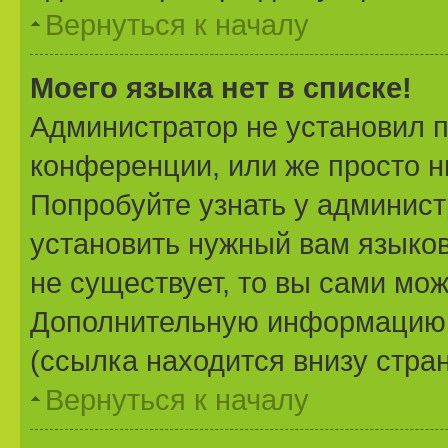
Вернуться к началу
Моего языка нет в списке!
Администратор не установил 
конференции, или же просто н
Попробуйте узнать у админист
установить нужный вам языково
не существует, то вы сами мож
Дополнительную информацию 
(ссылка находится внизу стра
Вернуться к началу