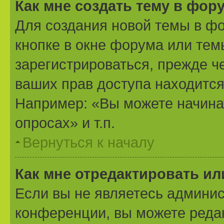
Как мне создать тему в фор
Для создания новой темы в ф
кнопке в окне форума или тем
зарегистрироваться, прежде ч
ваших прав доступа находится
Например: «Вы можете начина
опросах» и т.п.
Вернуться к началу
Как мне отредактировать и
Если вы не являетесь админи
конференции, вы можете редак