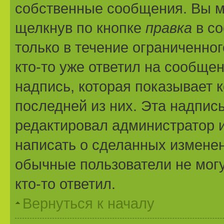
собственные сообщения. Вы м
щелкнув по кнопке
правка
в со
только в течение ограниченног
кто-то уже ответил на сообще
надпись, которая показывает к
последней из них. Эта надпис
редактировал администратор и
написать о сделанных изменени
обычные пользователи не могу
кто-то ответил.
Вернуться к началу