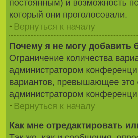
постоянным) и возможность по
который они проголосовали.
Вернуться к началу
Почему я не могу добавить 
Ограничение количества вариа
администратором конференции
вариантов, превышающее это 
администратором конференци
Вернуться к началу
Как мне отредактировать ил
Так же, как и сообщения, опро