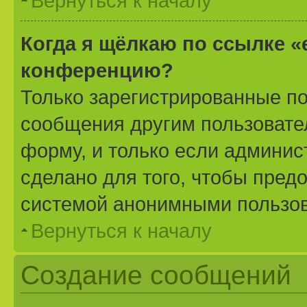
Вернуться к началу
Когда я щёлкаю по ссылке «
конференцию?
Только зарегистрированные по
сообщения другим пользовате
форму, и только если админис
сделано для того, чтобы пред
системой анонимными пользо
Вернуться к началу
Создание сообщений