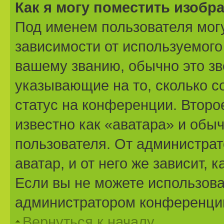
Как я могу поместить изоб
Под именем пользователя могу
зависимости от используемого
вашему званию, обычно это звё
указывающие на то, сколько с
статус на конференции. Второ
известно как «аватара» и обы
пользователя. От администрат
аватар, и от него же зависит,
Если вы не можете использова
администратором конференции
Вернуться к началу