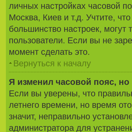
личных настройках часовой поя
Москва, Киев и т.д. Учтите, чт
большинство настроек, могут 
пользователи. Если вы не зар
момент сделать это.
Вернуться к началу
Я изменил часовой пояс, но
Если вы уверены, что правиль
летнего времени, но время от
значит, неправильно установл
администратора для устранен