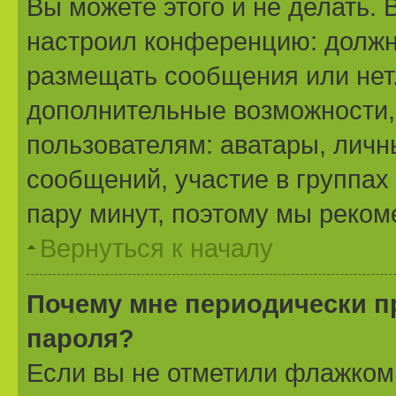
Вы можете этого и не делать. 
настроил конференцию: должн
размещать сообщения или нет.
дополнительные возможности
пользователям: аватары, личн
сообщений, участие в группах 
пару минут, поэтому мы реком
Вернуться к началу
Почему мне периодически п
пароля?
Если вы не отметили флажком