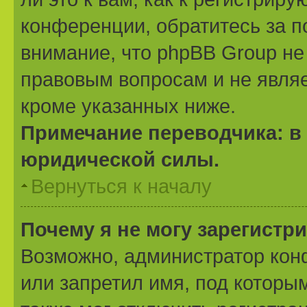
конференции, обратитесь за 
внимание, что phpBB Group не
правовым вопросам и не явля
кроме указанных ниже.
Примечание переводчика: в 
юридической силы.
Вернуться к началу
Почему я не могу зарегистр
Возможно, администратор кон
или запретил имя, под которы