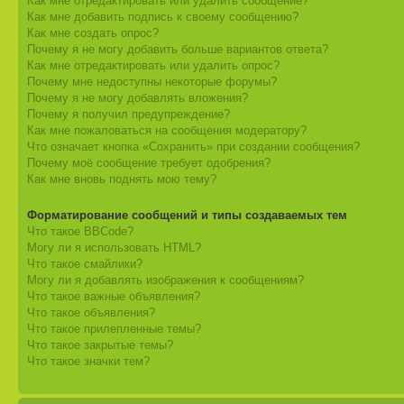
Как мне отредактировать или удалить сообщение?
Как мне добавить подпись к своему сообщению?
Как мне создать опрос?
Почему я не могу добавить больше вариантов ответа?
Как мне отредактировать или удалить опрос?
Почему мне недоступны некоторые форумы?
Почему я не могу добавлять вложения?
Почему я получил предупреждение?
Как мне пожаловаться на сообщения модератору?
Что означает кнопка «Сохранить» при создании сообщения?
Почему моё сообщение требует одобрения?
Как мне вновь поднять мою тему?
Форматирование сообщений и типы создаваемых тем
Что такое BBCode?
Могу ли я использовать HTML?
Что такое смайлики?
Могу ли я добавлять изображения к сообщениям?
Что такое важные объявления?
Что такое объявления?
Что такое прилепленные темы?
Что такое закрытые темы?
Что такое значки тем?