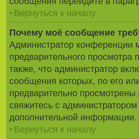
сообщения перейдите в параг
Вернуться к началу
Почему моё сообщение треб
Администратор конференции м
предварительного просмотра 
также, что администратор вклю
сообщения которых, по его ил
предварительно просмотрены 
свяжитесь с администратором
дополнительной информации.
Вернуться к началу