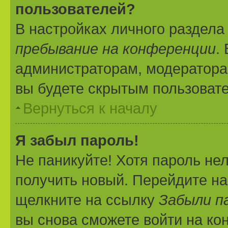
пользователей?
В настройках личного раздел
пребывание на конференции
.
администраторам, модератора
вы будете скрытым пользоват
Вернуться к началу
Я забыл пароль!
Не паникуйте! Хотя пароль не
получить новый. Перейдите на
щелкните на ссылку
Забыли п
вы снова сможете войти на к