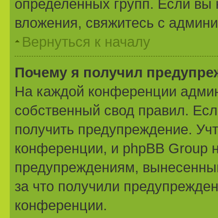
определённых групп. Если вы 
вложения, свяжитесь с админ
Вернуться к началу
Почему я получил предупре
На каждой конференции админ
собственный свод правил. Ес
получить предупреждение. Учт
конференции, и phpBB Group н
предупреждениям, вынесенным 
за что получили предупрежден
конференции.