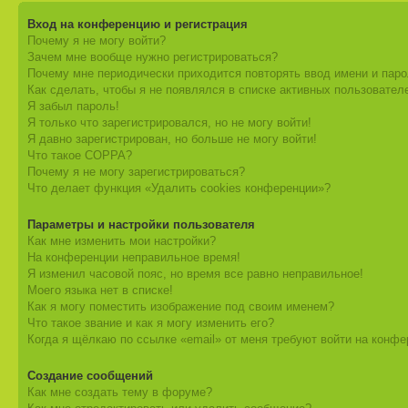
Вход на конференцию и регистрация
Почему я не могу войти?
Зачем мне вообще нужно регистрироваться?
Почему мне периодически приходится повторять ввод имени и пар
Как сделать, чтобы я не появлялся в списке активных пользовател
Я забыл пароль!
Я только что зарегистрировался, но не могу войти!
Я давно зарегистрирован, но больше не могу войти!
Что такое COPPA?
Почему я не могу зарегистрироваться?
Что делает функция «Удалить cookies конференции»?
Параметры и настройки пользователя
Как мне изменить мои настройки?
На конференции неправильное время!
Я изменил часовой пояс, но время все равно неправильное!
Моего языка нет в списке!
Как я могу поместить изображение под своим именем?
Что такое звание и как я могу изменить его?
Когда я щёлкаю по ссылке «email» от меня требуют войти на конф
Создание сообщений
Как мне создать тему в форуме?