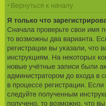
Вернуться к началу
Я только что зарегистрирова
Сначала проверьте свои имя п
то возможны два варианта. Е
регистрации вы указали, что 
инструкциям. На некоторых ко
новые учётные записи были а
администратором до входа в 
в процессе регистрации. Если
следуйте полученным инструк
получено, то возможно, что вы