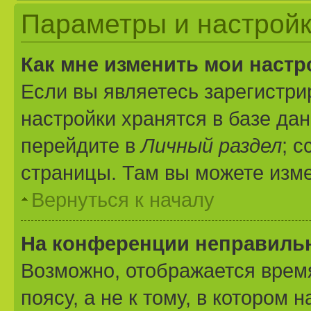
Параметры и настройк
Как мне изменить мои настр
Если вы являетесь зарегистр
настройки хранятся в базе да
перейдите в
Личный раздел
; 
страницы. Там вы можете изме
Вернуться к началу
На конференции неправиль
Возможно, отображается врем
поясу, а не к тому, в котором 