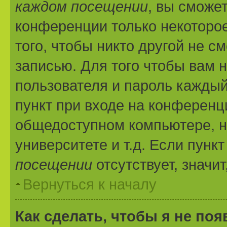
каждом посещении
, вы сможе
конференции только некоторое
того, чтобы никто другой не с
записью. Для того чтобы вам 
пользователя и пароль каждый
пункт при входе на конференц
общедоступном компьютере, н
университете и т.д. Если пунк
посещении
отсутствует, значи
Вернуться к началу
Как сделать, чтобы я не по