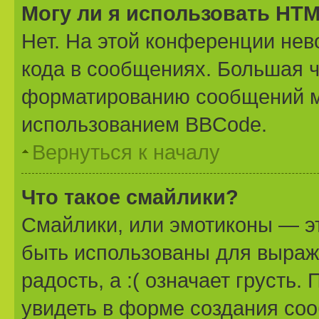
Могу ли я использовать HT
Нет. На этой конференции не
кода в сообщениях. Большая 
форматированию сообщений м
использованием BBCode.
Вернуться к началу
Что такое смайлики?
Смайлики, или эмотиконы — эт
быть использованы для выраже
радость, а :( означает грусть
увидеть в форме создания соо