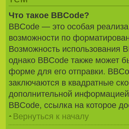
Что такое BBCode?
BBCode — это особая реализ
возможности по форматирован
Возможность использования B
однако BBCode также может б
форме для его отправки. BBCo
заключаются в квадратные скобк
дополнительной информацией 
BBCode, ссылка на которое д
Вернуться к началу