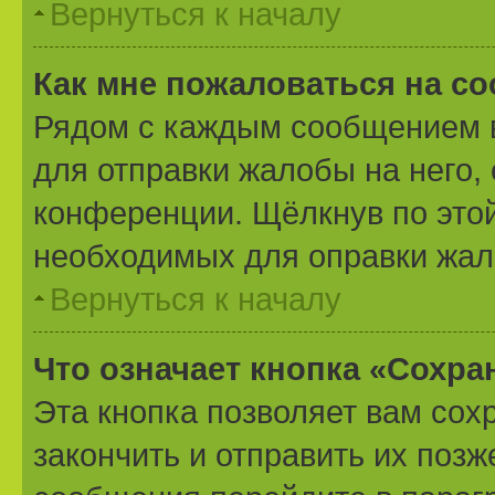
Вернуться к началу
Как мне пожаловаться на с
Рядом с каждым сообщением в
для отправки жалобы на него,
конференции. Щёлкнув по этой
необходимых для оправки жал
Вернуться к началу
Что означает кнопка «Сохр
Эта кнопка позволяет вам сох
закончить и отправить их позж