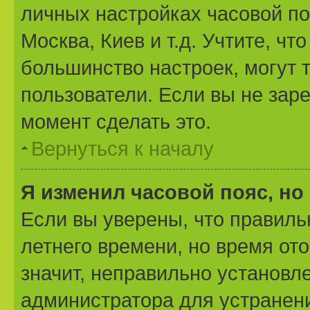
личных настройках часовой поя
Москва, Киев и т.д. Учтите, чт
большинство настроек, могут 
пользователи. Если вы не зар
момент сделать это.
Вернуться к началу
Я изменил часовой пояс, но
Если вы уверены, что правиль
летнего времени, но время от
значит, неправильно установл
администратора для устранен