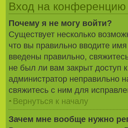
Вход на конференцию 
Почему я не могу войти?
Существует несколько возможн
что вы правильно вводите имя
введены правильно, свяжитесь
не был ли вам закрыт доступ 
администратор неправильно н
свяжитесь с ним для исправле
Вернуться к началу
Зачем мне вообще нужно ре