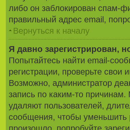
либо он заблокирован спам-фи
правильный адрес email, попр
Вернуться к началу
Я давно зарегистрирован, н
Попытайтесь найти email-соо
регистрации, проверьте свои и
Возможно, администратор деа
запись по каким-то причинам
удаляют пользователей, длит
сообщения, чтобы уменьшить 
произошло, попробуйте зареги