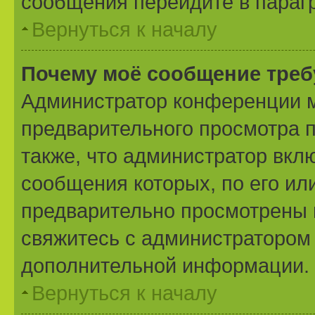
сообщения перейдите в параг
Вернуться к началу
Почему моё сообщение треб
Администратор конференции м
предварительного просмотра 
также, что администратор вклю
сообщения которых, по его ил
предварительно просмотрены 
свяжитесь с администратором
дополнительной информации.
Вернуться к началу