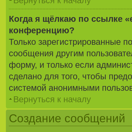
Вернуться к началу
Когда я щёлкаю по ссылке «
конференцию?
Только зарегистрированные по
сообщения другим пользовате
форму, и только если админис
сделано для того, чтобы пред
системой анонимными пользо
Вернуться к началу
Создание сообщений