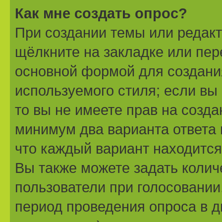
Как мне создать опрос?
При создании темы или редак
щёлкните на закладке или пе
основной формой для создани
используемого стиля; если вы
то вы не имеете прав на созда
минимум два варианта ответа 
что каждый вариант находится 
Вы также можете задать колич
пользователи при голосовании
период проведения опроса в дн