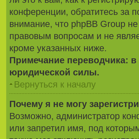
конференции, обратитесь за 
внимание, что phpBB Group не
правовым вопросам и не явля
кроме указанных ниже.
Примечание переводчика: в 
юридической силы.
Вернуться к началу
Почему я не могу зарегистр
Возможно, администратор кон
или запретил имя, под которы