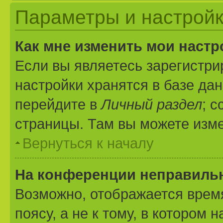
Параметры и настройк
Как мне изменить мои настр
Если вы являетесь зарегистр
настройки хранятся в базе да
перейдите в
Личный раздел
; 
страницы. Там вы можете изме
Вернуться к началу
На конференции неправиль
Возможно, отображается врем
поясу, а не к тому, в котором 