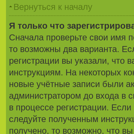
Вернуться к началу
Я только что зарегистрирова
Сначала проверьте свои имя п
то возможны два варианта. Е
регистрации вы указали, что 
инструкциям. На некоторых ко
новые учётные записи были а
администратором до входа в 
в процессе регистрации. Если
следуйте полученным инструк
получено, то возможно, что вы