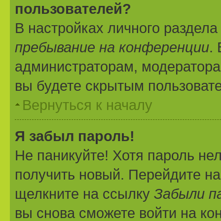
пользователей?
В настройках личного раздел
пребывание на конференции
.
администраторам, модератора
вы будете скрытым пользоват
Вернуться к началу
Я забыл пароль!
Не паникуйте! Хотя пароль не
получить новый. Перейдите на
щелкните на ссылку
Забыли п
вы снова сможете войти на к