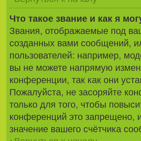
Что такое звание и как я мо
Звания, отображаемые под ва
созданных вами сообщений, 
пользователей: например, мо
вы не можете напрямую измен
конференции, так как они уст
Пожалуйста, не засоряйте к
только для того, чтобы повыс
конференций это запрещено, 
значение вашего счётчика со