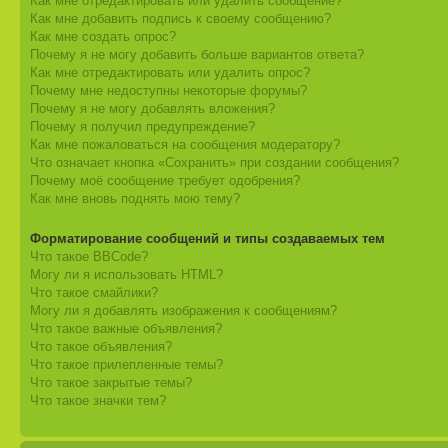
Как мне отредактировать или удалить сообщение?
Как мне добавить подпись к своему сообщению?
Как мне создать опрос?
Почему я не могу добавить больше вариантов ответа?
Как мне отредактировать или удалить опрос?
Почему мне недоступны некоторые форумы?
Почему я не могу добавлять вложения?
Почему я получил предупреждение?
Как мне пожаловаться на сообщения модератору?
Что означает кнопка «Сохранить» при создании сообщения?
Почему моё сообщение требует одобрения?
Как мне вновь поднять мою тему?
Форматирование сообщений и типы создаваемых тем
Что такое BBCode?
Могу ли я использовать HTML?
Что такое смайлики?
Могу ли я добавлять изображения к сообщениям?
Что такое важные объявления?
Что такое объявления?
Что такое прилепленные темы?
Что такое закрытые темы?
Что такое значки тем?