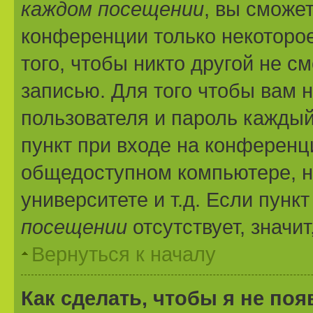
каждом посещении
, вы сможе
конференции только некоторое
того, чтобы никто другой не с
записью. Для того чтобы вам 
пользователя и пароль каждый
пункт при входе на конференц
общедоступном компьютере, н
университете и т.д. Если пунк
посещении
отсутствует, значи
Вернуться к началу
Как сделать, чтобы я не по