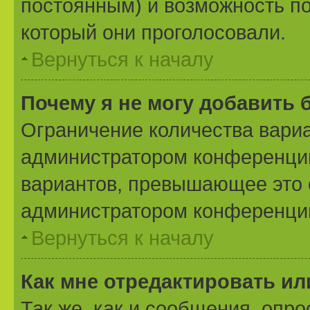
постоянным) и возможность по
который они проголосовали.
Вернуться к началу
Почему я не могу добавить 
Ограничение количества вариа
администратором конференции
вариантов, превышающее это 
администратором конференци
Вернуться к началу
Как мне отредактировать ил
Так же, как и сообщения, опро