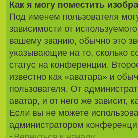
Как я могу поместить изоб
Под именем пользователя могу
зависимости от используемого
вашему званию, обычно это звё
указывающие на то, сколько с
статус на конференции. Второ
известно как «аватара» и обы
пользователя. От администрат
аватар, и от него же зависит,
Если вы не можете использова
администратором конференции
Вернуться к началу