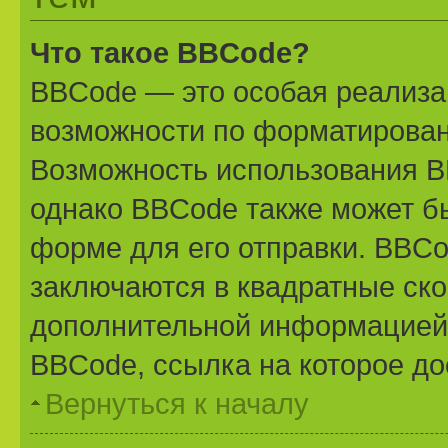
Что такое BBCode?
BBCode — это особая реализ
возможности по форматирован
Возможность использования B
однако BBCode также может б
форме для его отправки. BBCo
заключаются в квадратные скобк
дополнительной информацией 
BBCode, ссылка на которое д
Вернуться к началу