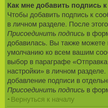
Как мне добавить подпись 
Чтобы добавить подпись к со
в личном разделе. После этог
Присоединить подпись
в форм
добавилась. Вы также можете 
умолчанию ко всем вашим соо
выбор в параграфе «Отправка
настройки» в личном разделе.
добавление подписи в отдель
Присоединить подпись
в форм
Вернуться к началу