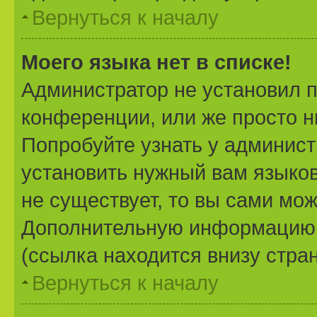
Вернуться к началу
Моего языка нет в списке!
Администратор не установил 
конференции, или же просто н
Попробуйте узнать у админист
установить нужный вам языково
не существует, то вы сами мож
Дополнительную информацию 
(ссылка находится внизу стра
Вернуться к началу