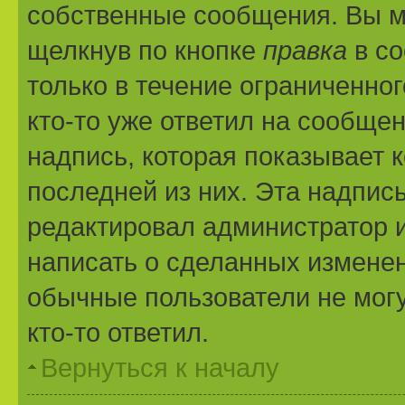
собственные сообщения. Вы м
щелкнув по кнопке
правка
в со
только в течение ограниченног
кто-то уже ответил на сообще
надпись, которая показывает к
последней из них. Эта надпис
редактировал администратор и
написать о сделанных изменени
обычные пользователи не могу
кто-то ответил.
Вернуться к началу