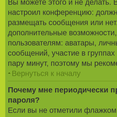
Вы можете этого и не делать. 
настроил конференцию: должн
размещать сообщения или нет.
дополнительные возможности
пользователям: аватары, личн
сообщений, участие в группах 
пару минут, поэтому мы реком
Вернуться к началу
Почему мне периодически п
пароля?
Если вы не отметили флажком