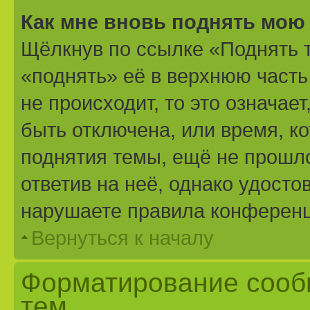
Как мне вновь поднять мою
Щёлкнув по ссылке «Поднять 
«поднять» её в верхнюю часть
не происходит, то это означае
быть отключена, или время, к
поднятия темы, ещё не прошло
ответив на неё, однако удосто
нарушаете правила конференци
Вернуться к началу
Форматирование сооб
тем