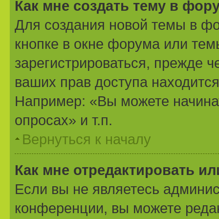
Как мне создать тему в фор
Для создания новой темы в ф
кнопке в окне форума или тем
зарегистрироваться, прежде ч
ваших прав доступа находится
Например: «Вы можете начина
опросах» и т.п.
Вернуться к началу
Как мне отредактировать и
Если вы не являетесь админи
конференции, вы можете редак