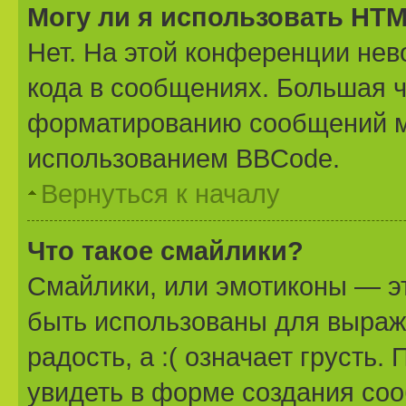
Могу ли я использовать HT
Нет. На этой конференции не
кода в сообщениях. Большая 
форматированию сообщений м
использованием BBCode.
Вернуться к началу
Что такое смайлики?
Смайлики, или эмотиконы — эт
быть использованы для выраже
радость, а :( означает грусть
увидеть в форме создания соо