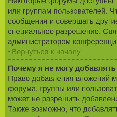
Некоторые форумы доступны 
или группам пользователей. Ч
сообщения и совершать другие
специальное разрешение. Свя
администратором конференции
Вернуться к началу
Почему я не могу добавлят
Право добавления вложений м
форума, группы или пользова
может не разрешить добавлен
Также возможно, что добавля