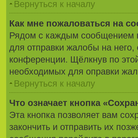
Вернуться к началу
Как мне пожаловаться на с
Рядом с каждым сообщением в
для отправки жалобы на него,
конференции. Щёлкнув по этой
необходимых для оправки жал
Вернуться к началу
Что означает кнопка «Сохр
Эта кнопка позволяет вам сох
закончить и отправить их позж