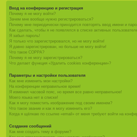
Вход на конференцию и регистрация
Почему я не могу войти?
Зачем мне вообще нужно регистрироваться?
Почему мне периодически приходится повторять ввод имени и пар
Как сделать, чтобы я не появлялся в списке активных пользовател
Я забыл пароль!
Я только что зарегистрировался, но не могу войти!
Я давно зарегистрирован, но больше не могу войти!
Что такое COPPA?
Почему я не могу зарегистрироваться?
Что делает функция «Удалить cookies конференции»?
Параметры и настройки пользователя
Как мне изменить мои настройки?
На конференции неправильное время!
Я изменил часовой пояс, но время все равно неправильное!
Моего языка нет в списке!
Как я могу поместить изображение под своим именем?
Что такое звание и как я могу изменить его?
Когда я щёлкаю по ссылке «email» от меня требуют войти на конф
Создание сообщений
Как мне создать тему в форуме?