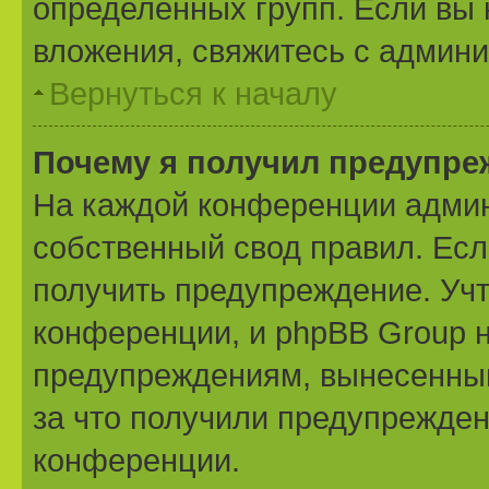
определённых групп. Если вы 
вложения, свяжитесь с админ
Вернуться к началу
Почему я получил предупре
На каждой конференции админ
собственный свод правил. Ес
получить предупреждение. Учт
конференции, и phpBB Group н
предупреждениям, вынесенным 
за что получили предупрежден
конференции.