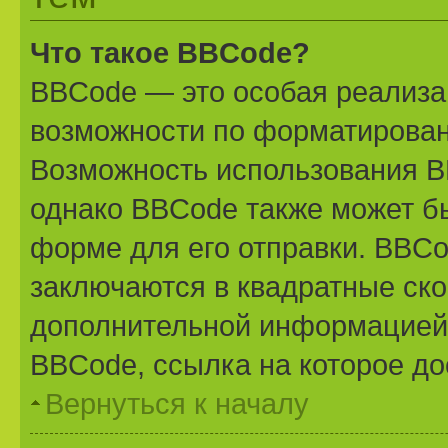
Что такое BBCode?
BBCode — это особая реализ
возможности по форматирован
Возможность использования B
однако BBCode также может б
форме для его отправки. BBCo
заключаются в квадратные скобк
дополнительной информацией 
BBCode, ссылка на которое д
Вернуться к началу