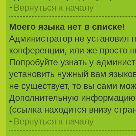
Вернуться к началу
Моего языка нет в списке!
Администратор не установил 
конференции, или же просто н
Попробуйте узнать у админист
установить нужный вам языково
не существует, то вы сами мож
Дополнительную информацию 
(ссылка находится внизу стра
Вернуться к началу