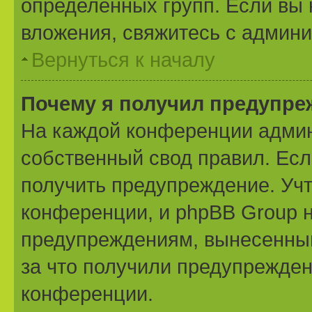
определённых групп. Если вы 
вложения, свяжитесь с админ
Вернуться к началу
Почему я получил предупре
На каждой конференции админ
собственный свод правил. Ес
получить предупреждение. Учт
конференции, и phpBB Group н
предупреждениям, вынесенным 
за что получили предупрежден
конференции.