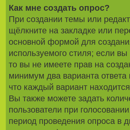
Как мне создать опрос?
При создании темы или редак
щёлкните на закладке или пе
основной формой для создани
используемого стиля; если вы
то вы не имеете прав на созда
минимум два варианта ответа 
что каждый вариант находится 
Вы также можете задать колич
пользователи при голосовании
период проведения опроса в дн