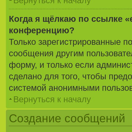
Вернуться к началу
Когда я щёлкаю по ссылке «
конференцию?
Только зарегистрированные по
сообщения другим пользовате
форму, и только если админис
сделано для того, чтобы пред
системой анонимными пользо
Вернуться к началу
Создание сообщений