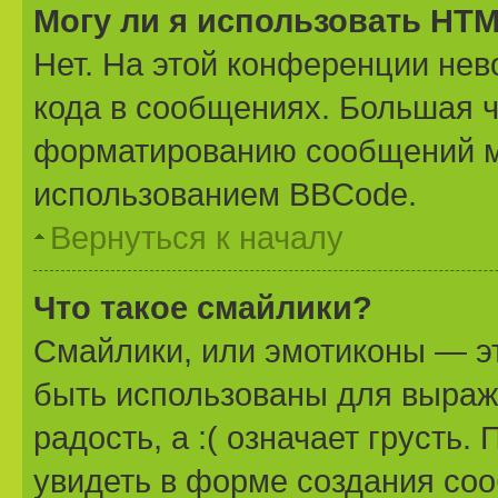
Могу ли я использовать HT
Нет. На этой конференции не
кода в сообщениях. Большая 
форматированию сообщений м
использованием BBCode.
Вернуться к началу
Что такое смайлики?
Смайлики, или эмотиконы — эт
быть использованы для выраже
радость, а :( означает грусть
увидеть в форме создания соо