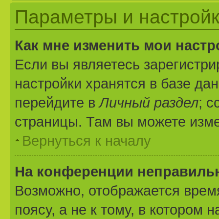
Параметры и настройк
Как мне изменить мои настр
Если вы являетесь зарегистр
настройки хранятся в базе да
перейдите в
Личный раздел
; 
страницы. Там вы можете изме
Вернуться к началу
На конференции неправиль
Возможно, отображается врем
поясу, а не к тому, в котором 