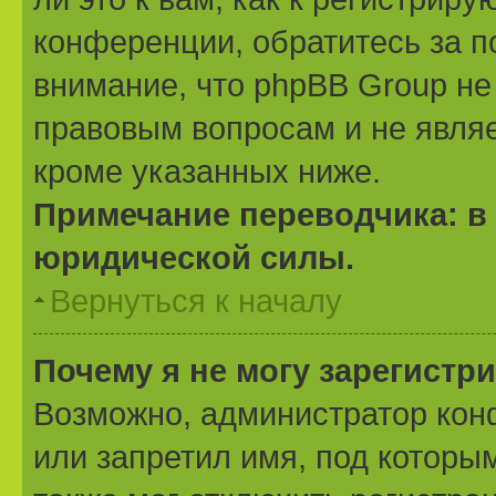
конференции, обратитесь за 
внимание, что phpBB Group не
правовым вопросам и не явля
кроме указанных ниже.
Примечание переводчика: в 
юридической силы.
Вернуться к началу
Почему я не могу зарегистр
Возможно, администратор кон
или запретил имя, под которы