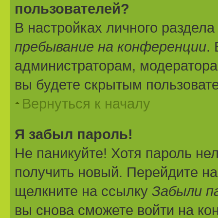
пользователей?
В настройках личного раздел
пребывание на конференции
.
администраторам, модератора
вы будете скрытым пользоват
Вернуться к началу
Я забыл пароль!
Не паникуйте! Хотя пароль не
получить новый. Перейдите на
щелкните на ссылку
Забыли п
вы снова сможете войти на к