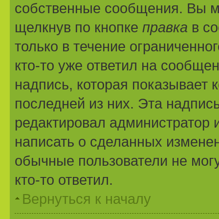
собственные сообщения. Вы м
щелкнув по кнопке
правка
в со
только в течение ограниченног
кто-то уже ответил на сообще
надпись, которая показывает к
последней из них. Эта надпис
редактировал администратор и
написать о сделанных изменени
обычные пользователи не могу
кто-то ответил.
Вернуться к началу