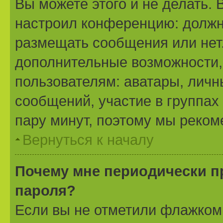
Вы можете этого и не делать. 
настроил конференцию: должн
размещать сообщения или нет.
дополнительные возможности
пользователям: аватары, личн
сообщений, участие в группах 
пару минут, поэтому мы реком
Вернуться к началу
Почему мне периодически п
пароля?
Если вы не отметили флажком