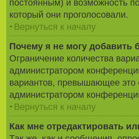
постоянным) и возможность по
который они проголосовали.
Вернуться к началу
Почему я не могу добавить 
Ограничение количества вариа
администратором конференции
вариантов, превышающее это 
администратором конференци
Вернуться к началу
Как мне отредактировать ил
Так же, как и сообщения, опро