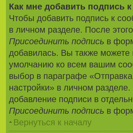
Как мне добавить подпись 
Чтобы добавить подпись к со
в личном разделе. После этог
Присоединить подпись
в форм
добавилась. Вы также можете 
умолчанию ко всем вашим соо
выбор в параграфе «Отправка
настройки» в личном разделе.
добавление подписи в отдель
Присоединить подпись
в форм
Вернуться к началу