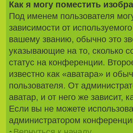
Как я могу поместить изоб
Под именем пользователя могу
зависимости от используемого
вашему званию, обычно это звё
указывающие на то, сколько с
статус на конференции. Второ
известно как «аватара» и обы
пользователя. От администрат
аватар, и от него же зависит,
Если вы не можете использова
администратором конференции
Вернуться к началу