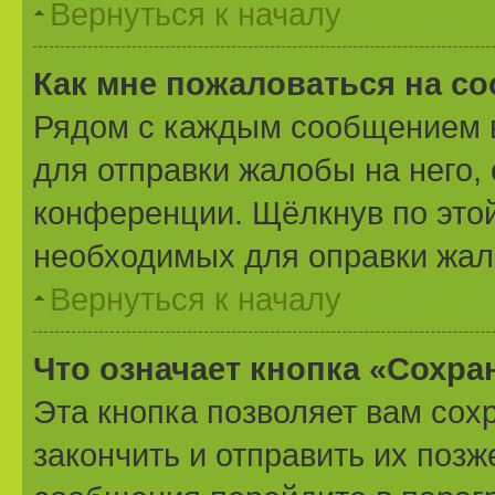
Вернуться к началу
Как мне пожаловаться на с
Рядом с каждым сообщением в
для отправки жалобы на него,
конференции. Щёлкнув по этой
необходимых для оправки жал
Вернуться к началу
Что означает кнопка «Сохр
Эта кнопка позволяет вам сох
закончить и отправить их позж