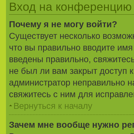
Вход на конференцию 
Почему я не могу войти?
Существует несколько возможн
что вы правильно вводите имя
введены правильно, свяжитесь
не был ли вам закрыт доступ 
администратор неправильно н
свяжитесь с ним для исправле
Вернуться к началу
Зачем мне вообще нужно ре