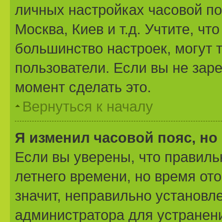
личных настройках часовой поя
Москва, Киев и т.д. Учтите, чт
большинство настроек, могут 
пользователи. Если вы не зар
момент сделать это.
Вернуться к началу
Я изменил часовой пояс, но
Если вы уверены, что правиль
летнего времени, но время от
значит, неправильно установл
администратора для устранен