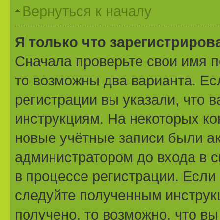
Вернуться к началу
Я только что зарегистрирова
Сначала проверьте свои имя п
то возможны два варианта. Е
регистрации вы указали, что 
инструкциям. На некоторых ко
новые учётные записи были а
администратором до входа в 
в процессе регистрации. Если
следуйте полученным инструк
получено, то возможно, что вы