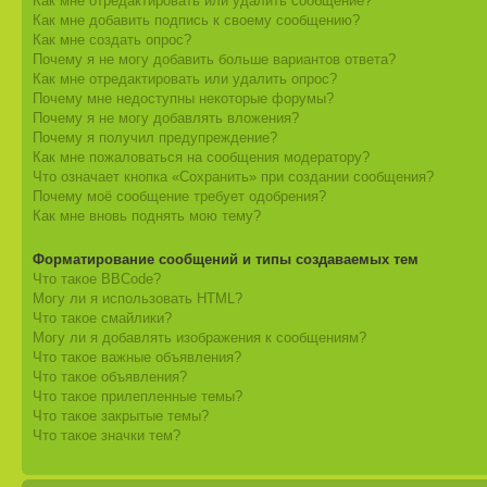
Как мне отредактировать или удалить сообщение?
Как мне добавить подпись к своему сообщению?
Как мне создать опрос?
Почему я не могу добавить больше вариантов ответа?
Как мне отредактировать или удалить опрос?
Почему мне недоступны некоторые форумы?
Почему я не могу добавлять вложения?
Почему я получил предупреждение?
Как мне пожаловаться на сообщения модератору?
Что означает кнопка «Сохранить» при создании сообщения?
Почему моё сообщение требует одобрения?
Как мне вновь поднять мою тему?
Форматирование сообщений и типы создаваемых тем
Что такое BBCode?
Могу ли я использовать HTML?
Что такое смайлики?
Могу ли я добавлять изображения к сообщениям?
Что такое важные объявления?
Что такое объявления?
Что такое прилепленные темы?
Что такое закрытые темы?
Что такое значки тем?