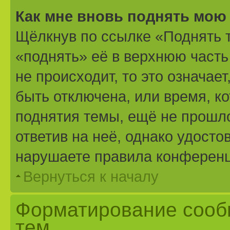
Как мне вновь поднять мою
Щёлкнув по ссылке «Поднять 
«поднять» её в верхнюю часть
не происходит, то это означае
быть отключена, или время, к
поднятия темы, ещё не прошло
ответив на неё, однако удосто
нарушаете правила конференци
Вернуться к началу
Форматирование сооб
тем