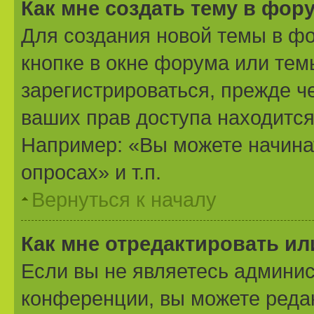
Как мне создать тему в фор
Для создания новой темы в ф
кнопке в окне форума или тем
зарегистрироваться, прежде ч
ваших прав доступа находится
Например: «Вы можете начина
опросах» и т.п.
Вернуться к началу
Как мне отредактировать и
Если вы не являетесь админи
конференции, вы можете редак