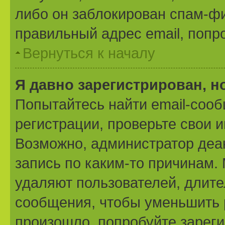
либо он заблокирован спам-фи
правильный адрес email, попр
Вернуться к началу
Я давно зарегистрирован, н
Попытайтесь найти email-соо
регистрации, проверьте свои и
Возможно, администратор деа
запись по каким-то причинам
удаляют пользователей, длит
сообщения, чтобы уменьшить 
произошло, попробуйте зареги