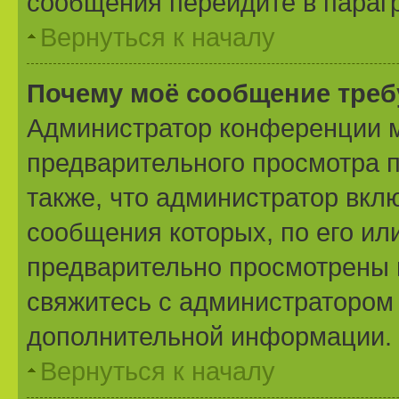
сообщения перейдите в параг
Вернуться к началу
Почему моё сообщение треб
Администратор конференции м
предварительного просмотра 
также, что администратор вклю
сообщения которых, по его ил
предварительно просмотрены 
свяжитесь с администратором
дополнительной информации.
Вернуться к началу