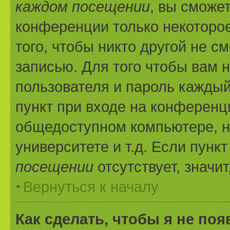
каждом посещении
, вы сможе
конференции только некоторое
того, чтобы никто другой не с
записью. Для того чтобы вам 
пользователя и пароль каждый
пункт при входе на конференц
общедоступном компьютере, н
университете и т.д. Если пунк
посещении
отсутствует, значи
Вернуться к началу
Как сделать, чтобы я не по