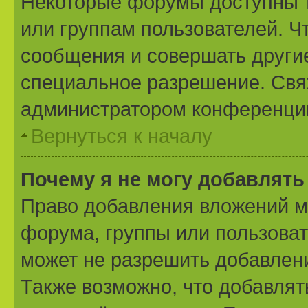
Некоторые форумы доступны 
или группам пользователей. Ч
сообщения и совершать другие
специальное разрешение. Свя
администратором конференции
Вернуться к началу
Почему я не могу добавлят
Право добавления вложений м
форума, группы или пользова
может не разрешить добавлен
Также возможно, что добавля