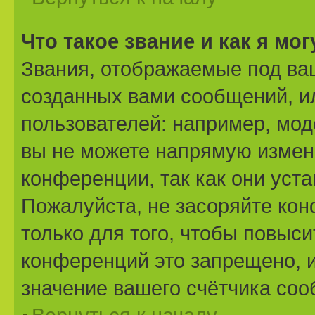
Что такое звание и как я мо
Звания, отображаемые под ва
созданных вами сообщений, 
пользователей: например, мо
вы не можете напрямую измен
конференции, так как они уст
Пожалуйста, не засоряйте к
только для того, чтобы повыс
конференций это запрещено, 
значение вашего счётчика со