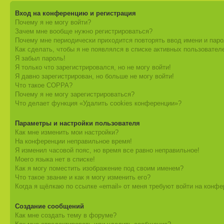
Вход на конференцию и регистрация
Почему я не могу войти?
Зачем мне вообще нужно регистрироваться?
Почему мне периодически приходится повторять ввод имени и пар
Как сделать, чтобы я не появлялся в списке активных пользовател
Я забыл пароль!
Я только что зарегистрировался, но не могу войти!
Я давно зарегистрирован, но больше не могу войти!
Что такое COPPA?
Почему я не могу зарегистрироваться?
Что делает функция «Удалить cookies конференции»?
Параметры и настройки пользователя
Как мне изменить мои настройки?
На конференции неправильное время!
Я изменил часовой пояс, но время все равно неправильное!
Моего языка нет в списке!
Как я могу поместить изображение под своим именем?
Что такое звание и как я могу изменить его?
Когда я щёлкаю по ссылке «email» от меня требуют войти на конф
Создание сообщений
Как мне создать тему в форуме?